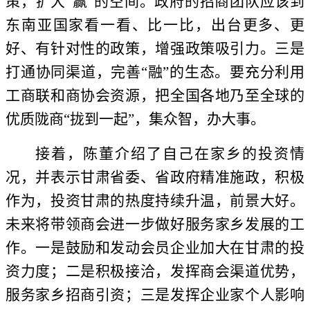
策，扩大“赢”的空间。政府的招商团队应该到
东南亚国家看一看、比一比，出台更多、更
好、有针对性的政策，增强政策吸引力。三是
打通协同渠道，完善“融”的生态。要充分利用
工商联和商协会资源，把全国各地乃至全球的
优质陇商“拢到一起”，集众智，办大事。
接着，陈董介绍了自己在家乡的投资情
况，并表示甘肃省委、省政府精准施政，积极
作为，投资甘肃的热度持续升温，前景大好。
未来将带领商会进一步做好服务家乡发展的工
作。一是鼓励和发动会员企业加大在甘肃的投
资力度；二是积极接洽，发挥商会渠道优势，
服务家乡招商引资；三是发挥企业家个人影响