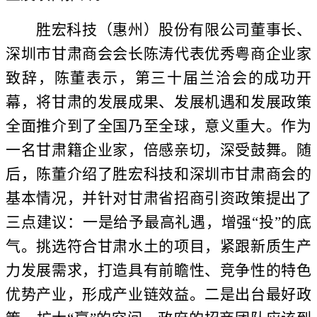
胜宏科技（惠州）股份有限公司董事长、
深圳市甘肃商会会长陈涛代表优秀粤商企业家
致辞，陈董表示，第三十届兰洽会的成功开
幕，将甘肃的发展成果、发展机遇和发展政策
全面推介到了全国乃至全球，意义重大。作为
一名甘肃籍企业家，倍感亲切，深受鼓舞。随
后，陈董介绍了胜宏科技和深圳市甘肃商会的
基本情况，并针对甘肃省招商引资政策提出了
三点建议：一是给予最高礼遇，增强
“投”的底
气。挑选符合甘肃水土的项目，紧跟新质生产
力发展需求，打造具有前瞻性、竞争性的特色
优势产业，形成产业链效益。二是出台最好政