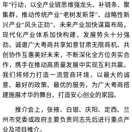
年”行动，以全产业链思维强龙头、补链条、聚
集群，推动传统产业“老树发新芽”、战略性新
兴产业“风头正劲”、未来产业加快谋篇布局，
现代化产业体系加快构建，发展势头十分强
劲。诚邀广大粤商共享如意甘肃无限商机、共
创协作互惠美好未来，不断深化全方位务实合
作，携手在推动高质量发展中实现互利共赢。
我们将倾力打造一流营商环境，以最大的诚
意、最好的政策、最优的服务，为广大粤商搭
建施展才华的舞台、打造安心创业的家园。
推介会上，张掖、白银、庆阳、定西、兰
州市党委或政府主要负责同志先后进行重点产
业及项目推介。