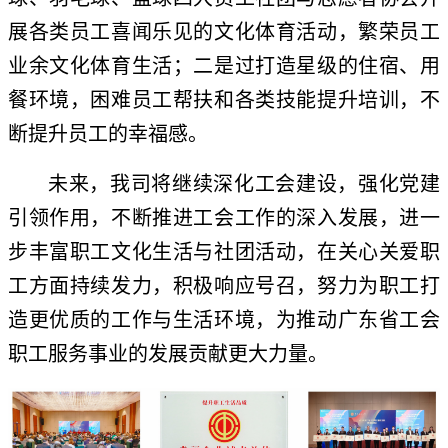
展各类员工喜闻乐见的文化体育活动，繁荣员工
业余文化体育生活；二是过打造星级的住宿、用
餐环境，困难员工帮扶和各类技能提升培训，不
断提升员工的幸福感。
未来，我司将继续深化工会建设，强化党建
引领作用，不断推进工会工作的深入发展，进一
步丰富职工文化生活与社团活动，在关心关爱职
工方面持续发力，积极响应号召，努力为职工打
造更优质的工作与生活环境，为推动广东省工会
职工服务事业的发展贡献更大力量。