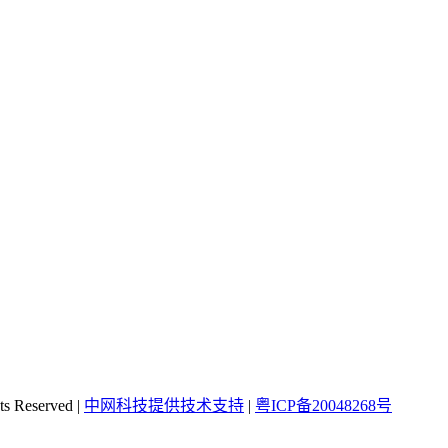
Reserved |
中网科技提供技术支持
|
粤ICP备20048268号