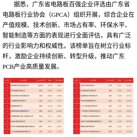
据悉，广东省电路板百强企业评选由广东省
电路板行业协会（GPCA）组织开展，综合企业在
产值规模、技术创新、市场占有率、环保水平、
智能制造等方面的表现进行全面评估，具有广泛
的行业影响力和权威性。该榜单旨在树立行业标
杆，激励企业持续创新、转型升级，推动广东
PCB产业高质量发展。