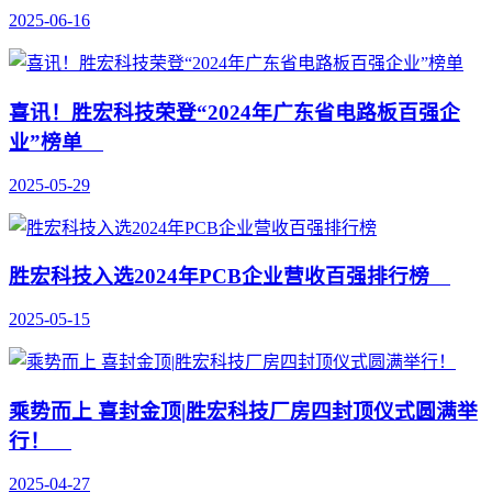
2025-06-16
喜讯！胜宏科技荣登“2024年广东省电路板百强企
业”榜单
2025-05-29
胜宏科技入选2024年PCB企业营收百强排行榜
2025-05-15
乘势而上 喜封金顶|胜宏科技厂房四封顶仪式圆满举
行！
2025-04-27