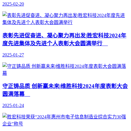
2025-02-20
表彰先进促奋进、凝心聚力再出发|胜宏科技2024年
度先进集体及先进个人表彰大会圆满举行
2025-01-27
守正铸品质 创新赢未来|维胜科技2024年度表彰大会
圆满落幕
2025-01-24