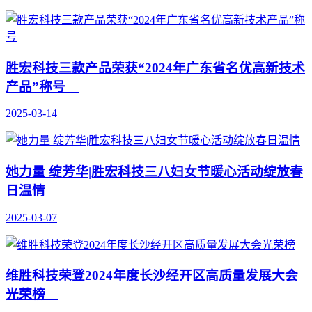
胜宏科技三款产品荣获“2024年广东省名优高新技术
产品”称号
2025-03-14
她力量 绽芳华|胜宏科技三八妇女节暖心活动绽放春
日温情
2025-03-07
维胜科技荣登2024年度长沙经开区高质量发展大会
光荣榜