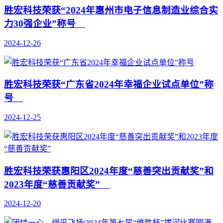
胜宏科技荣获“2024年惠州市电子信息制造业综合实
力30强企业”称号
2024-12-26
胜宏科技荣获“广东省2024年幸福企业试点单位”称
号
2024-12-25
胜宏科技荣获惠阳区2024年度“慈善突出贡献奖”和
2023年度“慈善贡献奖”
2024-12-20